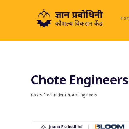
Ho
Chote Engineers
Posts filed under Chote Engineers