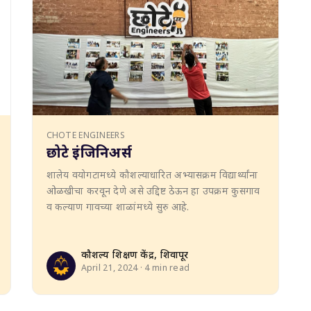
CHOTE ENGINEERS
छोटे इंजिनिअर्स
शालेय वयोगटामध्ये कौशल्याधारित अभ्यासक्रम विद्यार्थ्यांना
ओळखीचा करवून देणे असे उद्दिष्ट ठेऊन हा उपक्रम कुसगाव
व कल्याण गावच्या शाळांमध्ये सुरु आहे.
कौशल्य प्रशिक्षण केंद्र, शिवापूर
April 21, 2024 · 4 min read